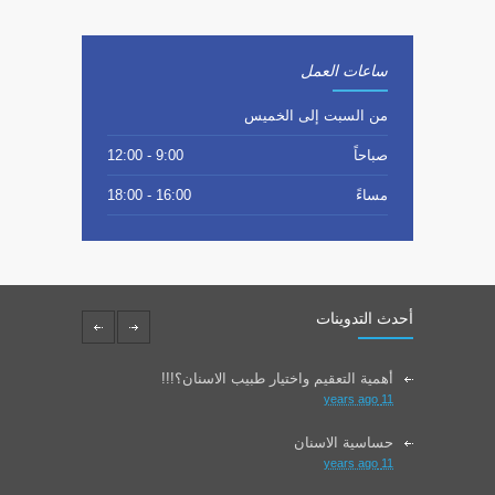
ساعات العمل
من السبت إلى الخميس
صباحاً
9:00 - 12:00
مساءً
16:00 - 18:00
أحدث التدوينات
أهمية التعقيم واختيار طبيب الاسنان؟!!!
11 years ago
حساسية الاسنان
11 years ago